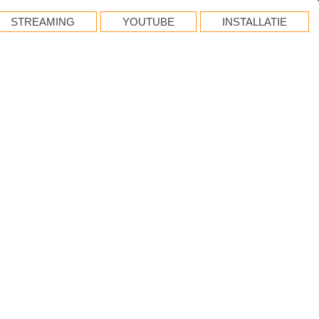
STREAMING
YOUTUBE
INSTALLATIE